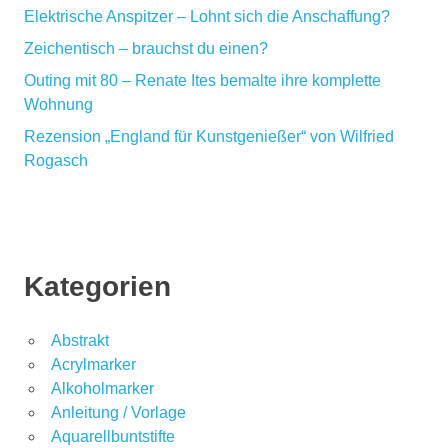
Elektrische Anspitzer – Lohnt sich die Anschaffung?
Zeichentisch – brauchst du einen?
Outing mit 80 – Renate Ites bemalte ihre komplette
Wohnung
Rezension „England für Kunstgenießer“ von Wilfried
Rogasch
Kategorien
Abstrakt
Acrylmarker
Alkoholmarker
Anleitung / Vorlage
Aquarellbuntstifte