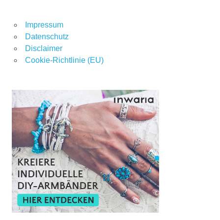
Impressum
Datenschutz
Disclaimer
Cookie-Richtlinie (EU)