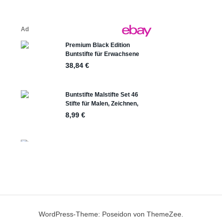
WordPress-Theme: Poseidon von ThemeZee.