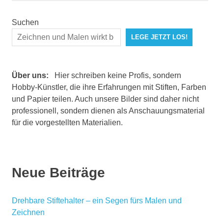
Suchen
LEGE JETZT LOS!
Über uns:
Hier schreiben keine Profis, sondern
Hobby-Künstler, die ihre Erfahrungen mit Stiften, Farben
und Papier teilen. Auch unsere Bilder sind daher nicht
professionell, sondern dienen als Anschauungsmaterial
für die vorgestellten Materialien.
Neue Beiträge
Drehbare Stiftehalter – ein Segen fürs Malen und
Zeichnen