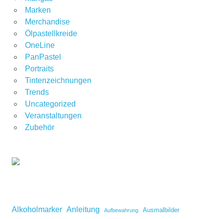
Marken
Merchandise
Ölpastellkreide
OneLine
PanPastel
Portraits
Tintenzeichnungen
Trends
Uncategorized
Veranstaltungen
Zubehör
Alkoholmarker
Anleitung
Ausmalbilder
Aufbewahrung