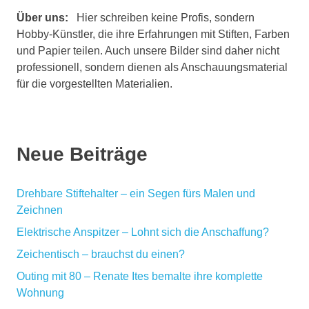
Über uns:
Hier schreiben keine Profis, sondern
Hobby-Künstler, die ihre Erfahrungen mit Stiften, Farben
und Papier teilen. Auch unsere Bilder sind daher nicht
professionell, sondern dienen als Anschauungsmaterial
für die vorgestellten Materialien.
Neue Beiträge
Drehbare Stiftehalter – ein Segen fürs Malen und
Zeichnen
Elektrische Anspitzer – Lohnt sich die Anschaffung?
Zeichentisch – brauchst du einen?
Outing mit 80 – Renate Ites bemalte ihre komplette
Wohnung