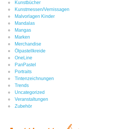
Kunstbücher
Kunstmessen/Vernissagen
Malvorlagen Kinder
Mandalas
Mangas
Marken
Merchandise
Ölpastellkreide
OneLine
PanPastel
Portraits
Tintenzeichnungen
Trends
Uncategorized
Veranstaltungen
Zubehör