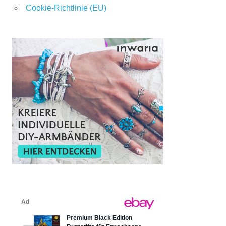
Cookie-Richtlinie (EU)