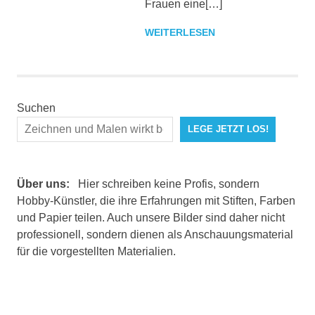
Frauen eine[…]
WEITERLESEN
Suchen
LEGE JETZT LOS!
Über uns:
Hier schreiben keine Profis, sondern
Hobby-Künstler, die ihre Erfahrungen mit Stiften, Farben
und Papier teilen. Auch unsere Bilder sind daher nicht
professionell, sondern dienen als Anschauungsmaterial
für die vorgestellten Materialien.