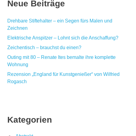
Neue Beiträge
Drehbare Stiftehalter – ein Segen fürs Malen und
Zeichnen
Elektrische Anspitzer – Lohnt sich die Anschaffung?
Zeichentisch – brauchst du einen?
Outing mit 80 – Renate Ites bemalte ihre komplette
Wohnung
Rezension „England für Kunstgenießer“ von Wilfried
Rogasch
Kategorien