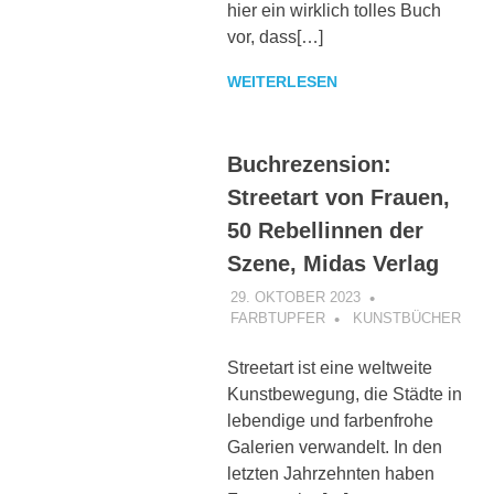
hier ein wirklich tolles Buch
vor, dass[…]
WEITERLESEN
Buchrezension:
Streetart von Frauen,
50 Rebellinnen der
Szene, Midas Verlag
29. OKTOBER 2023
FARBTUPFER
KUNSTBÜCHER
Streetart ist eine weltweite
Kunstbewegung, die Städte in
lebendige und farbenfrohe
Galerien verwandelt. In den
letzten Jahrzehnten haben