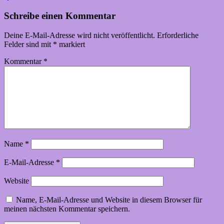
Schreibe einen Kommentar
Deine E-Mail-Adresse wird nicht veröffentlicht.
Erforderliche
Felder sind mit
*
markiert
Kommentar
*
Name
*
E-Mail-Adresse
*
Website
Name, E-Mail-Adresse und Website in diesem Browser für
meinen nächsten Kommentar speichern.