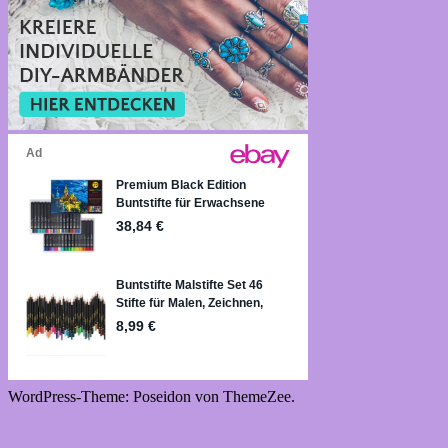
WordPress-Theme: Poseidon von ThemeZee.