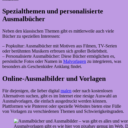
Spezialthemen und personalisierte
Ausmalbücher
Neben den klassischen Themen gibt es mittlerweile auch viele
Bücher zu speziellen Interessen:
– Popkultur: Ausmalbücher mit Motiven aus Filmen, TV-Serien
oder berühmten Musikern erfreuen sich großer Beliebtheit.
– Personalisierte Ausmalbücher: Diese Bücher ermöglichen es,
persönliche Fotos oder Namen in
Malvorlagen
zu integrieren, was
besonders als Geschenkidee Anklang findet.
Online-Ausmalbilder und Vorlagen
Für diejenigen, die lieber digital
malen
oder nach kostenlosen
Alternativen suchen, gibt es im Internet eine riesige Auswahl an
Ausmalvorlagen, die einfach ausgedruckt werden können.
Plattformen wie Pinterest oder spezielle Websites bieten eine Fülle
von Vorlagen zu verschiedenen Themen und Schwierigkeitsgraden.
Ausmalvorlagen gibt es wie hier von pixabay genug im Web. Di