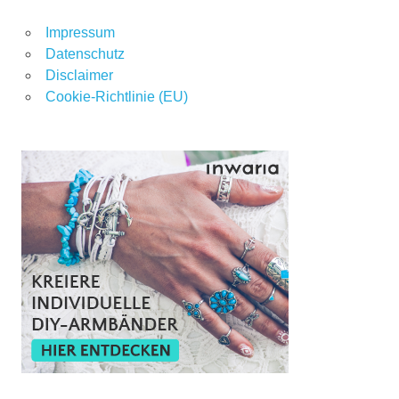
Impressum
Datenschutz
Disclaimer
Cookie-Richtlinie (EU)