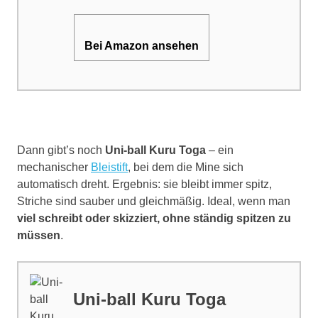
Bei Amazon ansehen
Dann gibt’s noch
Uni-ball Kuru Toga
– ein
mechanischer
Bleistift
, bei dem die Mine sich
automatisch dreht. Ergebnis: sie bleibt immer spitz,
Striche sind sauber und gleichmäßig. Ideal, wenn man
viel schreibt oder skizziert, ohne ständig spitzen zu
müssen
.
Uni-ball Kuru Toga