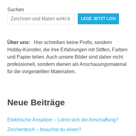
Suchen
LEGE JETZT LOS!
Über uns:
Hier schreiben keine Profis, sondern
Hobby-Künstler, die ihre Erfahrungen mit Stiften, Farben
und Papier teilen. Auch unsere Bilder sind daher nicht
professionell, sondern dienen als Anschauungsmaterial
für die vorgestellten Materialien.
Neue Beiträge
Elektrische Anspitzer – Lohnt sich die Anschaffung?
Zeichentisch – brauchst du einen?