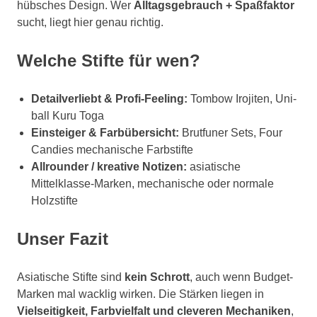
hübsches Design. Wer
Alltagsgebrauch + Spaßfaktor
sucht, liegt hier genau richtig.
Welche Stifte für wen?
Detailverliebt & Profi-Feeling:
Tombow Irojiten, Uni-
ball Kuru Toga
Einsteiger & Farbübersicht:
Brutfuner Sets, Four
Candies mechanische Farbstifte
Allrounder / kreative Notizen:
asiatische
Mittelklasse-Marken, mechanische oder normale
Holzstifte
Unser Fazit
Asiatische Stifte sind
kein Schrott
, auch wenn Budget-
Marken mal wacklig wirken. Die Stärken liegen in
Vielseitigkeit, Farbvielfalt und cleveren Mechaniken
,