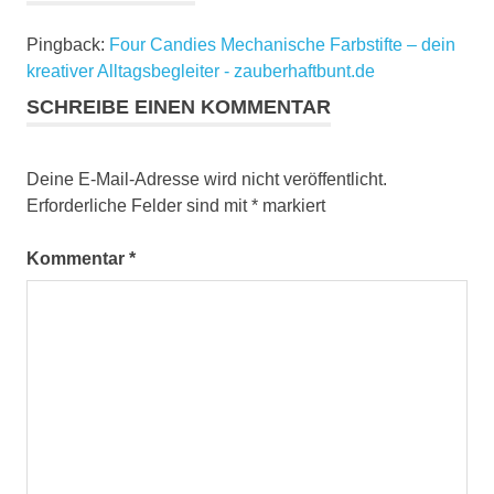
Pingback:
Four Candies Mechanische Farbstifte – dein
kreativer Alltagsbegleiter - zauberhaftbunt.de
SCHREIBE EINEN KOMMENTAR
Deine E-Mail-Adresse wird nicht veröffentlicht.
Erforderliche Felder sind mit
*
markiert
Kommentar
*