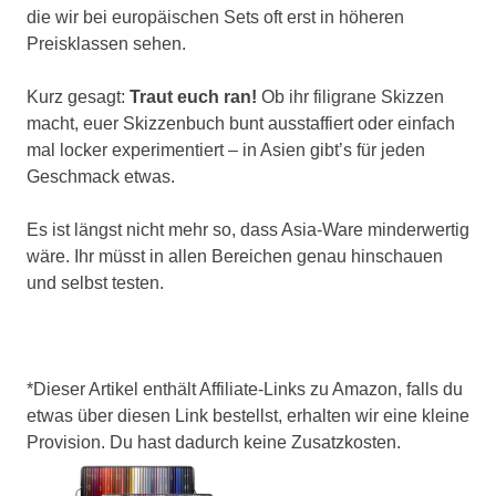
die wir bei europäischen Sets oft erst in höheren
Preisklassen sehen.
Kurz gesagt:
Traut euch ran!
Ob ihr filigrane Skizzen
macht, euer Skizzenbuch bunt ausstaffiert oder einfach
mal locker experimentiert – in Asien gibt’s für jeden
Geschmack etwas.
Es ist längst nicht mehr so, dass Asia-Ware minderwertig
wäre. Ihr müsst in allen Bereichen genau hinschauen
und selbst testen.
*Dieser Artikel enthält Affiliate-Links zu Amazon, falls du
etwas über diesen Link bestellst, erhalten wir eine kleine
Provision. Du hast dadurch keine Zusatzkosten.