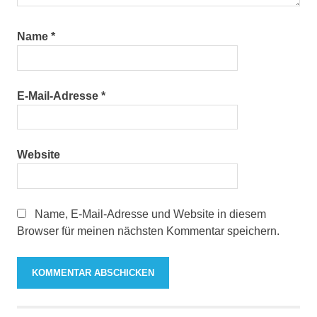
Name
*
E-Mail-Adresse
*
Website
Name, E-Mail-Adresse und Website in diesem
Browser für meinen nächsten Kommentar speichern.