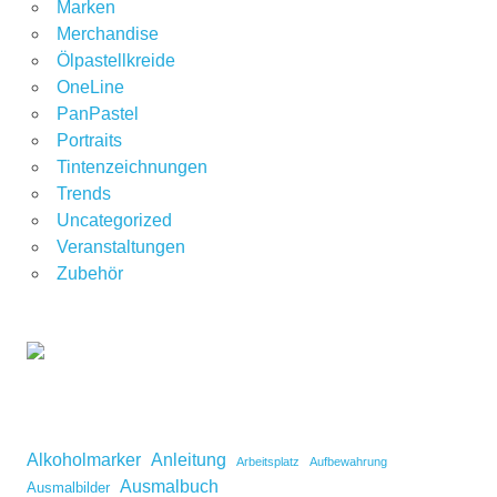
Marken
Merchandise
Ölpastellkreide
OneLine
PanPastel
Portraits
Tintenzeichnungen
Trends
Uncategorized
Veranstaltungen
Zubehör
Alkoholmarker
Anleitung
Arbeitsplatz
Aufbewahrung
Ausmalbuch
Ausmalbilder