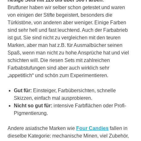
Brutfuner haben wir selber schon getestet und waren
von einigen der Stifte begeistert, besonders die
Türkistöne, von anderen aber weniger. Einige Farben
sind sehr hell und fast leuchtend. Auch der Farbabrieb
ist gut. Sie sind nicht zu vergleichen mit den teuren
Marken, aber man hat z.B. für Ausmalbücher seinen
Spaß, wenn man nicht zu hohe Ansprüche hat und viel
schichten will. Die riesen Sets mit zahlreichen
Farbabstufungen sind aber auch wirklich sehr
„appetitlich“ und schön zum Experimentieren.
Gut für:
Einsteiger, Farbübersichten, schnelle
Skizzen, einfach mal ausprobieren.
Nicht so gut für:
intensive Farbflächen oder Profi-
Pigmentierung.
Andere asiatische Marken wie
Four Candies
fallen in
dieselbe Kategorie: mechanische Minen, viel Zubehör,