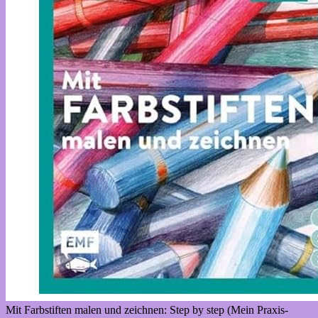
Mit Farbstiften malen und zeichnen: Step by step (Mein Praxis-