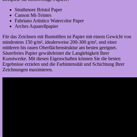
Strathmore Bristol Paper
Canson Mi-Teintes
Fabriano Artistico Watercolor Paper
Arches Aquarellpapier
Für das Zeichnen mit Buntstiften ist Papier mit einem Gewicht von
mindestens 150 g/m², idealerweise 200-300 g/m², und einer
mittleren bis rauen Oberflächenstruktur am besten geeignet.
Säurefreies Papier gewährleistet die Langlebigkeit Ihrer
Kunstwerke. Mit diesen Eigenschaften können Sie die besten
Ergebnisse erzielen und die Farbintensität und Schichtung Ihrer
Zeichnungen maximieren.