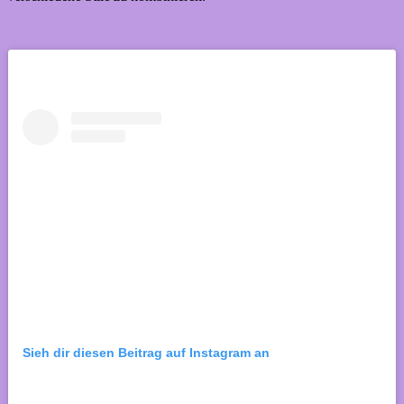
Sieh dir diesen Beitrag auf Instagram an