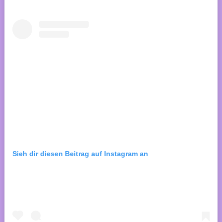
Sieh dir diesen Beitrag auf Instagram an