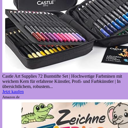
Castle Art Supplies 72 Buntstifte Set | Hochwertige Farbminen mit
weichem Kern für erfahrene Künstler, Profi- und Farbkünstler | In
übersichtlichem, robustem...
Jetzt kaufen
Amazon.de