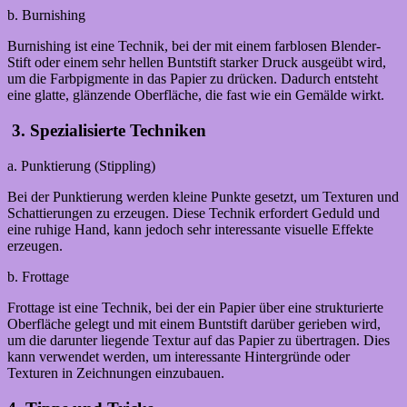
b. Burnishing
Burnishing ist eine Technik, bei der mit einem farblosen Blender-
Stift oder einem sehr hellen Buntstift starker Druck ausgeübt wird,
um die Farbpigmente in das Papier zu drücken. Dadurch entsteht
eine glatte, glänzende Oberfläche, die fast wie ein Gemälde wirkt.
3. Spezialisierte Techniken
a. Punktierung (Stippling)
Bei der Punktierung werden kleine Punkte gesetzt, um Texturen und
Schattierungen zu erzeugen. Diese Technik erfordert Geduld und
eine ruhige Hand, kann jedoch sehr interessante visuelle Effekte
erzeugen.
b. Frottage
Frottage ist eine Technik, bei der ein Papier über eine strukturierte
Oberfläche gelegt und mit einem Buntstift darüber gerieben wird,
um die darunter liegende Textur auf das Papier zu übertragen. Dies
kann verwendet werden, um interessante Hintergründe oder
Texturen in Zeichnungen einzubauen.