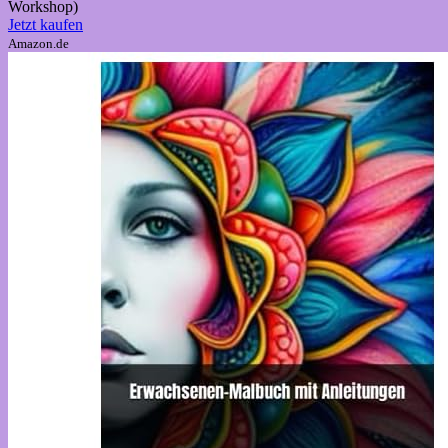
Workshop)
Jetzt kaufen
Amazon.de