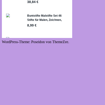
WordPress-Theme: Poseidon von ThemeZee.