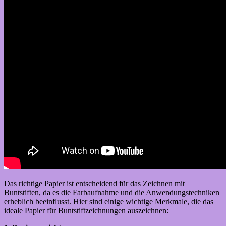
Das richtige Papier ist entscheidend für das Zeichnen mit
Buntstiften, da es die Farbaufnahme und die Anwendungstechniken
erheblich beeinflusst. Hier sind einige wichtige Merkmale, die das
ideale Papier für Buntstiftzeichnungen auszeichnen: