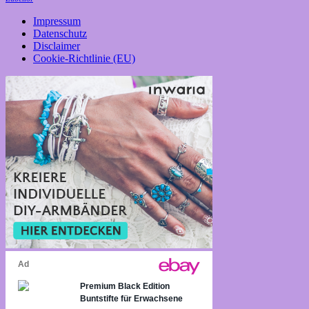
Impressum
Datenschutz
Disclaimer
Cookie-Richtlinie (EU)