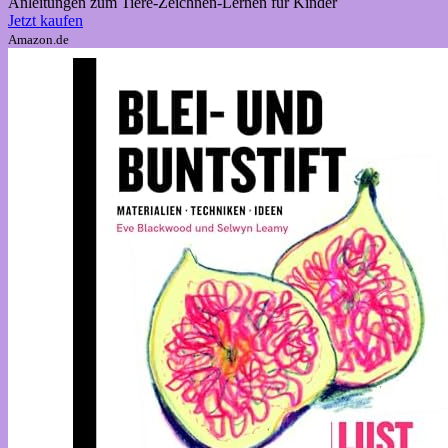
Anleitungen zum Tiere-Zeichnen-Lernen für Kinder
Jetzt kaufen
Amazon.de