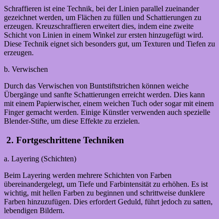
Schraffieren ist eine Technik, bei der Linien parallel zueinander
gezeichnet werden, um Flächen zu füllen und Schattierungen zu
erzeugen. Kreuzschraffieren erweitert dies, indem eine zweite
Schicht von Linien in einem Winkel zur ersten hinzugefügt wird.
Diese Technik eignet sich besonders gut, um Texturen und Tiefen zu
erzeugen.
b. Verwischen
Durch das Verwischen von Buntstiftstrichen können weiche
Übergänge und sanfte Schattierungen erreicht werden. Dies kann
mit einem Papierwischer, einem weichen Tuch oder sogar mit einem
Finger gemacht werden. Einige Künstler verwenden auch spezielle
Blender-Stifte, um diese Effekte zu erzielen.
2. Fortgeschrittene Techniken
a. Layering (Schichten)
Beim Layering werden mehrere Schichten von Farben
übereinandergelegt, um Tiefe und Farbintensität zu erhöhen. Es ist
wichtig, mit hellen Farben zu beginnen und schrittweise dunklere
Farben hinzuzufügen. Dies erfordert Geduld, führt jedoch zu satten,
lebendigen Bildern.