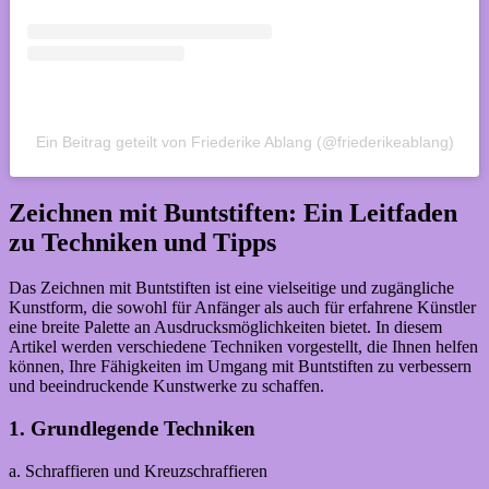
Ein Beitrag geteilt von Friederike Ablang (@friederikeablang)
Zeichnen mit Buntstiften: Ein Leitfaden
zu Techniken und Tipps
Das Zeichnen mit Buntstiften ist eine vielseitige und zugängliche
Kunstform, die sowohl für Anfänger als auch für erfahrene Künstler
eine breite Palette an Ausdrucksmöglichkeiten bietet. In diesem
Artikel werden verschiedene Techniken vorgestellt, die Ihnen helfen
können, Ihre Fähigkeiten im Umgang mit Buntstiften zu verbessern
und beeindruckende Kunstwerke zu schaffen.
1. Grundlegende Techniken
a. Schraffieren und Kreuzschraffieren