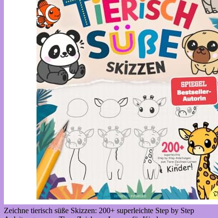
Zeichne tierisch süße Skizzen: 200+ superleichte Step by Step