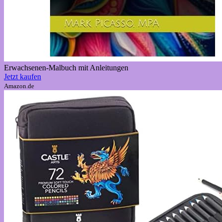
Erwachsenen-Malbuch mit Anleitungen
Jetzt kaufen
Amazon.de