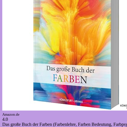
Amazon.de
4.0
Das große Buch der Farben (Farbenlehre, Farben Bedeutung, Farbps