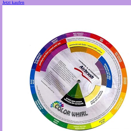
Jetzt kaufen