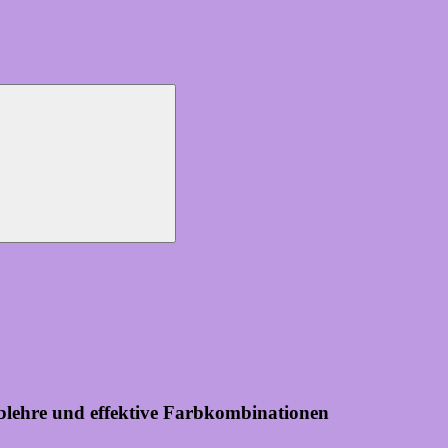
blehre und effektive Farbkombinationen