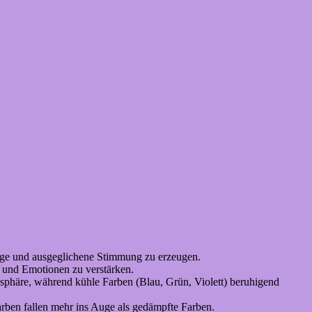
hige und ausgeglichene Stimmung zu erzeugen.
 und Emotionen zu verstärken.
phäre, während kühle Farben (Blau, Grün, Violett) beruhigend
rben fallen mehr ins Auge als gedämpfte Farben.