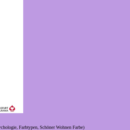
ychologie, Farbtypen, Schöner Wohnen Farbe)