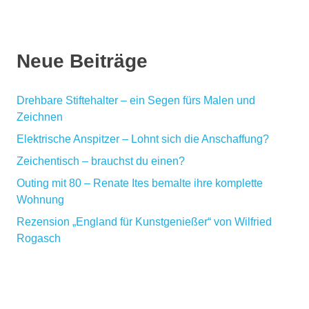
Neue Beiträge
Drehbare Stiftehalter – ein Segen fürs Malen und
Zeichnen
Elektrische Anspitzer – Lohnt sich die Anschaffung?
Zeichentisch – brauchst du einen?
Outing mit 80 – Renate Ites bemalte ihre komplette
Wohnung
Rezension „England für Kunstgenießer“ von Wilfried
Rogasch