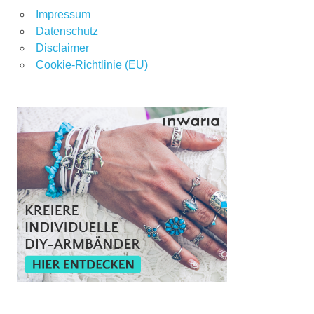
Impressum
Datenschutz
Disclaimer
Cookie-Richtlinie (EU)