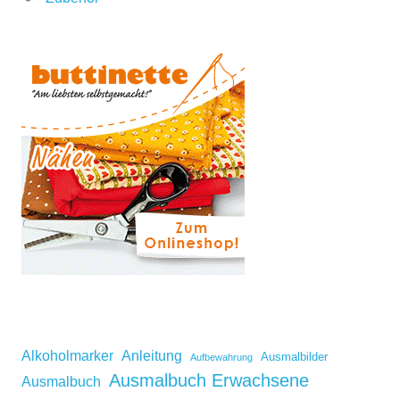
Alkoholmarker
Anleitung
Ausmalbilder
Aufbewahrung
Ausmalbuch Erwachsene
Ausmalbuch